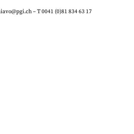
iavo@pgi.ch – T 0041 (0)81 834 63 17