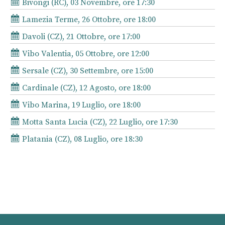
Bivongi (RC), 03 Novembre, ore 17:30
Lamezia Terme, 26 Ottobre, ore 18:00
Davoli (CZ), 21 Ottobre, ore 17:00
Vibo Valentia, 05 Ottobre, ore 12:00
Sersale (CZ), 30 Settembre, ore 15:00
Cardinale (CZ), 12 Agosto, ore 18:00
Vibo Marina, 19 Luglio, ore 18:00
Motta Santa Lucia (CZ), 22 Luglio, ore 17:30
Platania (CZ), 08 Luglio, ore 18:30