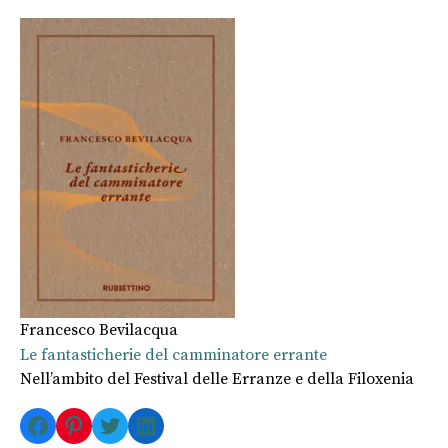
Francesco Bevilacqua
Le fantasticherie del camminatore errante
Nell’ambito del Festival delle Erranze e della Filoxenia
Facebook
Pinterest
Twitter
LinkedIn