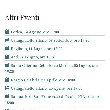
Altri Eventi
Lorica, 14 Agosto, ore 11:00
Camigliatello Silano, 03 Settembre, ore 17:30
Rogliano, 11 Luglio, ore 18:00
Acri, 16 Giugno, ore 17:30
Santa Caterina Dello Ionio Marina, 05 Luglio, ore
19:30
Reggio Calabria, 27 Aprile, ore 18:00
Camigliatello Silano, 25 Aprile, ore 17:00
Santuario di San Francesco di Paola, 05 Aprile, ore
18:00