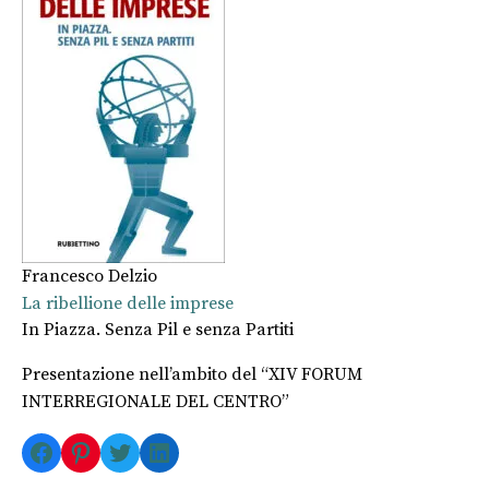
Francesco Delzio
La ribellione delle imprese
In Piazza. Senza Pil e senza Partiti
Presentazione nell’ambito del “XIV FORUM
INTERREGIONALE DEL CENTRO”
Facebook
Pinterest
Twitter
LinkedIn