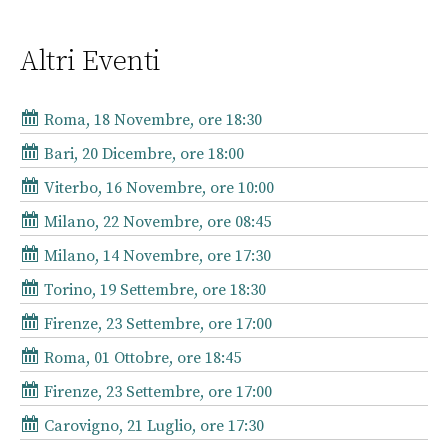
Altri Eventi
Roma, 18 Novembre, ore 18:30
Bari, 20 Dicembre, ore 18:00
Viterbo, 16 Novembre, ore 10:00
Milano, 22 Novembre, ore 08:45
Milano, 14 Novembre, ore 17:30
Torino, 19 Settembre, ore 18:30
Firenze, 23 Settembre, ore 17:00
Roma, 01 Ottobre, ore 18:45
Firenze, 23 Settembre, ore 17:00
Carovigno, 21 Luglio, ore 17:30