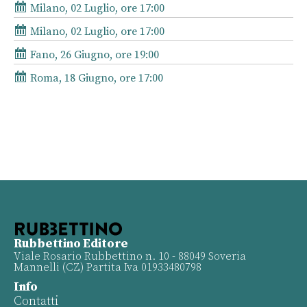
Milano, 02 Luglio, ore 17:00
Milano, 02 Luglio, ore 17:00
Fano, 26 Giugno, ore 19:00
Roma, 18 Giugno, ore 17:00
Rubbettino Editore
Viale Rosario Rubbettino n. 10 - 88049 Soveria
Mannelli (CZ) Partita Iva 01933480798
Info
Contatti