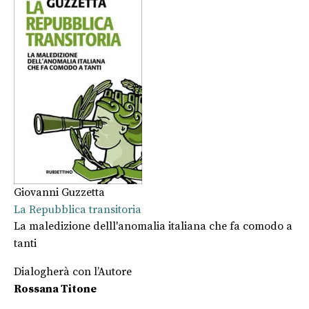
Giovanni Guzzetta
La Repubblica transitoria
La maledizione delll'anomalia italiana che fa comodo a
tanti
Dialogherà con l’Autore
Rossana Titone