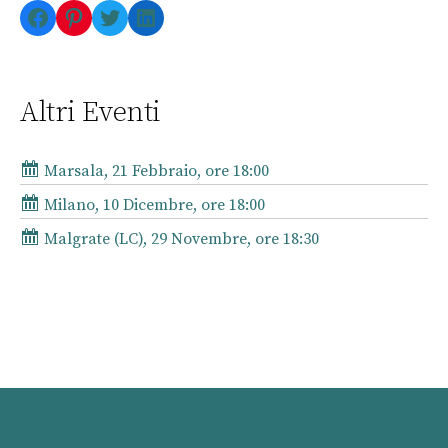
Facebook
Pinterest
Twitter
LinkedIn
Altri Eventi
Marsala, 21 Febbraio, ore 18:00
Milano, 10 Dicembre, ore 18:00
Malgrate (LC), 29 Novembre, ore 18:30