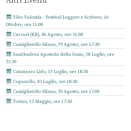
Altri Eventi
Vibo Valentia - Festival Leggere e Scrivere, 16
Ottobre, ore 11:00
Caccuri (KR), 06 Agosto, ore 21:00
Camigliatello Silano, 29 Agosto, ore 17:30
Sant'Andrea Apostolo dello Ionio, 28 Luglio, ore
21:30
Catanzaro Lido, 12 Luglio, ore 18:30
Copanello, 05 Luglio, ore 18:30
Camigliatello Silano, 20 Agosto, ore 17:00
Torino, 12 Maggio, ore 17:30