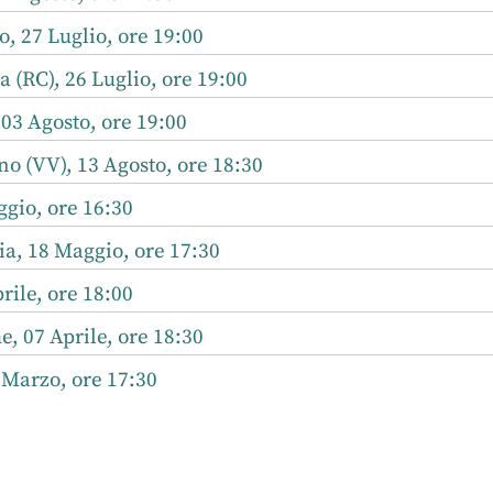
, 27 Luglio, ore 19:00
a (RC), 26 Luglio, ore 19:00
 03 Agosto, ore 19:00
o (VV), 13 Agosto, ore 18:30
gio, ore 16:30
a, 18 Maggio, ore 17:30
rile, ore 18:00
 07 Aprile, ore 18:30
 Marzo, ore 17:30