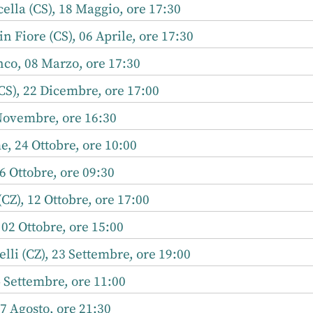
ella (CS), 18 Maggio, ore 17:30
n Fiore (CS), 06 Aprile, ore 17:30
co, 08 Marzo, ore 17:30
(CS), 22 Dicembre, ore 17:00
Novembre, ore 16:30
, 24 Ottobre, ore 10:00
6 Ottobre, ore 09:30
CZ), 12 Ottobre, ore 17:00
 02 Ottobre, ore 15:00
li (CZ), 23 Settembre, ore 19:00
4 Settembre, ore 11:00
17 Agosto, ore 21:30