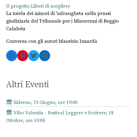
Il progetto Liberi di scegliere
La tutela dei minori di 'ndrangheta nella prassi
giudiziaria del Tribunale per i Minorenni di Reggio
Calabria
Conversa con gli autori Maurizio Insardà
Facebook
Pinterest
Twitter
LinkedIn
Altri Eventi
Siderno, 23 Giugno, ore 19:00
Vibo Valentia - Festival Leggere e Scrivere, 18
Ottobre, ore 10:00