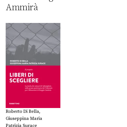
Ammirà
Roberto Di Bella
,
Giuseppina Maria
Patrizia Surace