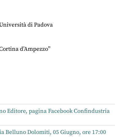
ell’Università di Padova
 Cortina d’Ampezzo”
no Editore, pagina Facebook Confindustria
a Belluno Dolomiti, 05 Giugno, ore 17:00