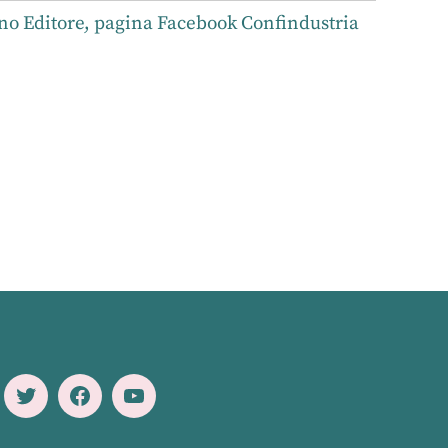
no Editore, pagina Facebook Confindustria
Twitter
Facebook
Youtube