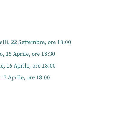
r
nkedIn
li, 22 Settembre, ore 18:00
, 15 Aprile, ore 18:30
 16 Aprile, ore 18:00
 17 Aprile, ore 18:00