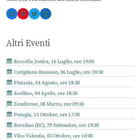
Facebook
Pinterest
Twitter
LinkedIn
Altri Eventi
Roccella Jonica, 16 Luglio, ore 19:00
Corigliano Rossano, 06 Luglio, ore 20:30
Platania, 04 Agosto, ore 18:30
Avellino, 04 Aprile, ore 18:30
Zambrone, 08 Marzo, ore 09:30
Perugia, 13 Ottobre, ore 17:30
Bovalino (RC), 29 Settembre, ore 19:30
Vibo Valentia, 03 Ottobre, ore 10:00