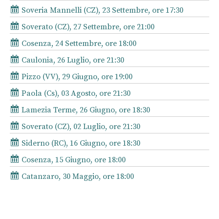
Soveria Mannelli (CZ), 23 Settembre, ore 17:30
Soverato (CZ), 27 Settembre, ore 21:00
Cosenza, 24 Settembre, ore 18:00
Caulonia, 26 Luglio, ore 21:30
Pizzo (VV), 29 Giugno, ore 19:00
Paola (Cs), 03 Agosto, ore 21:30
Lamezia Terme, 26 Giugno, ore 18:30
Soverato (CZ), 02 Luglio, ore 21:30
Siderno (RC), 16 Giugno, ore 18:30
Cosenza, 15 Giugno, ore 18:00
Catanzaro, 30 Maggio, ore 18:00