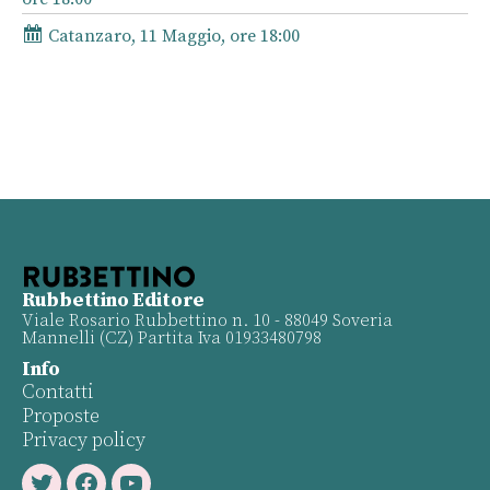
Catanzaro, 11 Maggio, ore 18:00
Rubbettino Editore
Viale Rosario Rubbettino n. 10 - 88049 Soveria
Mannelli (CZ) Partita Iva 01933480798
Info
Contatti
Proposte
Privacy policy