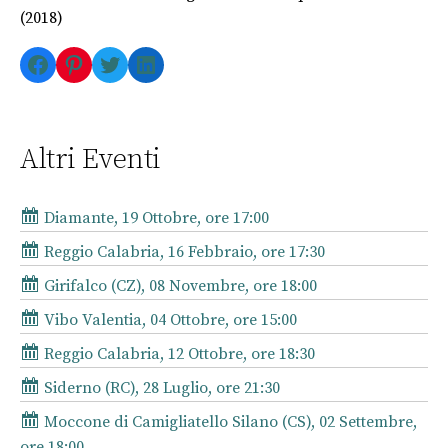
(2018)
Facebook
Pinterest
Twitter
LinkedIn
Altri Eventi
Diamante, 19 Ottobre, ore 17:00
Reggio Calabria, 16 Febbraio, ore 17:30
Girifalco (CZ), 08 Novembre, ore 18:00
Vibo Valentia, 04 Ottobre, ore 15:00
Reggio Calabria, 12 Ottobre, ore 18:30
Siderno (RC), 28 Luglio, ore 21:30
Moccone di Camigliatello Silano (CS), 02 Settembre,
ore 18:00