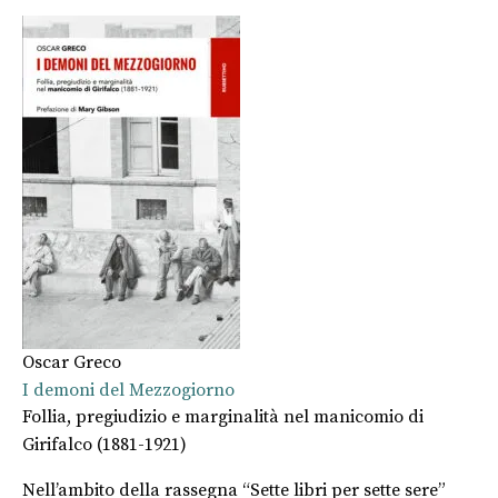
Oscar Greco
I demoni del Mezzogiorno
Follia, pregiudizio e marginalità nel manicomio di
Girifalco (1881-1921)
Nell’ambito della rassegna “Sette libri per sette sere”