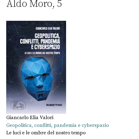
Aldo Moro, 5
Giancarlo Elia Valori
Geopolitica, conflitti, pandemia e cyberspazio
Le luci e le ombre del nostro tempo