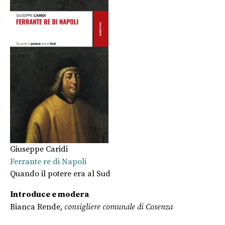
Giuseppe Caridi
Ferrante re di Napoli
Quando il potere era al Sud
Introduce e modera
Bianca Rende,
consigliere comunale di Cosenza