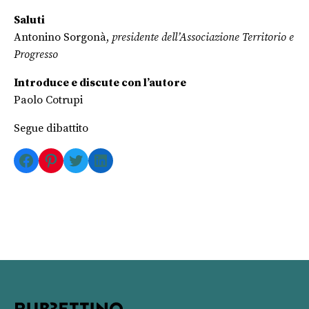
Saluti
Antonino Sorgonà,
presidente dell’Associazione Territorio e
Progresso
Introduce e discute con l’autore
Paolo Cotrupi
Segue dibattito
Facebook
Pinterest
Twitter
LinkedIn