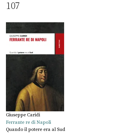
107
Giuseppe Caridi
Ferrante re di Napoli
Quando il potere era al Sud