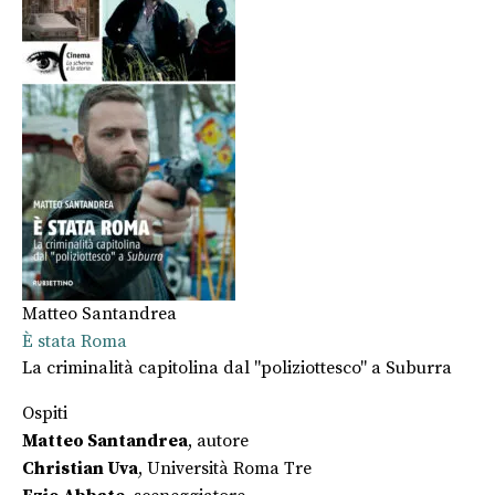
Matteo Santandrea
È stata Roma
La criminalità capitolina dal "poliziottesco" a Suburra
Ospiti
Matteo Santandrea
, autore
Christian Uva
, Università Roma Tre