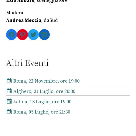
Ezio Abbate
, sceneggiatore
Modera
Andrea Meccia
, daSud
Facebook
Pinterest
Twitter
LinkedIn
Altri Eventi
Roma, 22 Novembre, ore 19:00
Alghero, 31 Luglio, ore 20:30
Latina, 13 Luglio, ore 19:00
Roma, 05 Luglio, ore 21:30