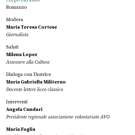
Corpo estraneo
Romanzo
Modera
Maria Teresa
Cortese
Giornalista
Saluti
Milena Lopez
Assessore alla Cultura
Dialoga con l’Autrice
Maria Gabriella
Militerno
Docente lettere liceo classico
Interventi
Angela
Cundari
Presidente regionale associazione volontariato AVO
Maria Foglia