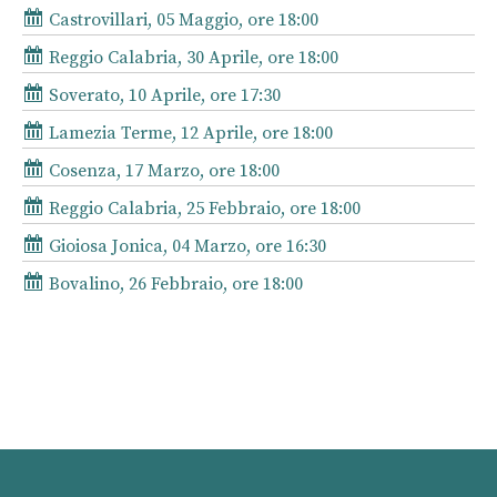
Castrovillari, 05 Maggio, ore 18:00
Reggio Calabria, 30 Aprile, ore 18:00
Soverato, 10 Aprile, ore 17:30
Lamezia Terme, 12 Aprile, ore 18:00
Cosenza, 17 Marzo, ore 18:00
Reggio Calabria, 25 Febbraio, ore 18:00
Gioiosa Jonica, 04 Marzo, ore 16:30
Bovalino, 26 Febbraio, ore 18:00