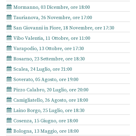
Mormanno, 03 Dicembre, ore 18:00
Taurianova, 26 Novembre, ore 17:00
San Giovanni in Fiore, 18 Novembre, ore 17:30
Vibo Valentia, 11 Ottobre, ore 11:00
Varapodio, 13 Ottobre, ore 17:30
Rosarno, 23 Settembre, ore 18:30
Scalea, 24 Luglio, ore 21:00
Soverato, 05 Agosto, ore 19:00
Pizzo Calabro, 20 Luglio, ore 20:00
Camigliatello, 26 Agosto, ore 18:00
Laino Borgo, 25 Luglio, ore 18:30
Cosenza, 15 Giugno, ore 18:00
Bologna, 13 Maggio, ore 18:00