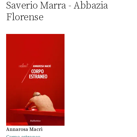
Saverio Marra - Abbazia
Florense
Annarosa Macrì