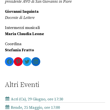
presidente AVO di San Giovanni in Fiore
Giovanni Iaquinta
Docente di Lettere
Intermezzi musicali
Maria Claudia Leone
Coordina
Stefania Fratto
Facebook
Pinterest
Twitter
LinkedIn
Altri Eventi
Acri (Cs), 29 Giugno, ore 17:30
Rende, 25 Maggio, ore 17:00