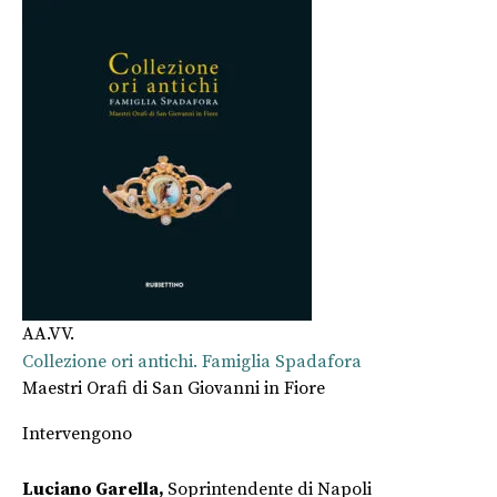
AA.VV.
Collezione ori antichi. Famiglia Spadafora
Maestri Orafi di San Giovanni in Fiore
Intervengono
Luciano Garella,
Soprintendente di Napoli