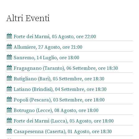
Altri Eventi
Forte dei Marmi, 05 Agosto, ore 22:00
Allumiere, 27 Agosto, ore 21:00
Sanremo, 14 Luglio, ore 18:00
Fragagnano (Taranto), 06 Settembre, ore 18:30
Rutigliano (Bari), 05 Settembre, ore 18:30
Latiano (Brindisi), 04 Settembre, ore 18:30
Popoli (Pescara), 03 Settembre, ore 18:00
Botrugno (Lecce), 08 Agosto, ore 18:00
Forte dei Marmi (Lucca), 05 Agosto, ore 18:00
Casapesenna (Caserta), 01 Agosto, ore 18:30