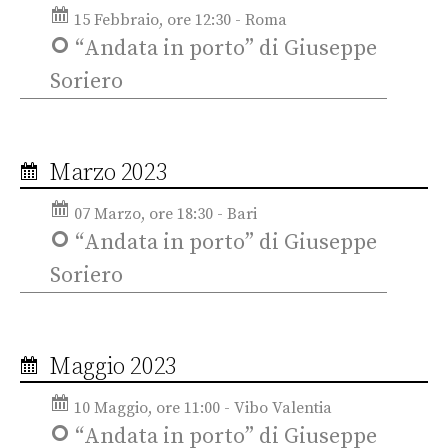
15 Febbraio, ore 12:30 - Roma
“Andata in porto” di Giuseppe
Soriero
Marzo 2023
07 Marzo, ore 18:30 - Bari
“Andata in porto” di Giuseppe
Soriero
Maggio 2023
10 Maggio, ore 11:00 - Vibo Valentia
“Andata in porto” di Giuseppe