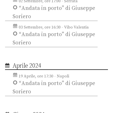
02 Settembre, ore 17:00 - Serrata
“Andata in porto” di Giuseppe
Soriero
03 Settembre, ore 16:30 - Vibo Valentia
“Andata in porto” di Giuseppe
Soriero
Aprile 2024
19 Aprile, ore 17:30 - Napoli
“Andata in porto” di Giuseppe
Soriero