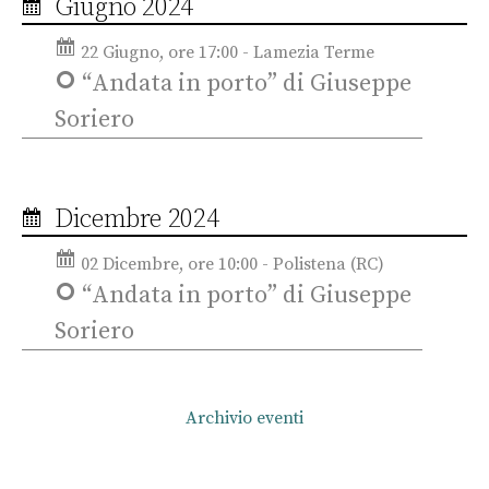
Giugno 2024
22 Giugno, ore 17:00 - Lamezia Terme
“Andata in porto” di Giuseppe
Soriero
Dicembre 2024
02 Dicembre, ore 10:00 - Polistena (RC)
“Andata in porto” di Giuseppe
Soriero
Archivio eventi