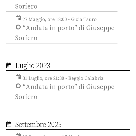
Soriero
27 Maggio, ore 18:00 - Gioia Tauro
“Andata in porto” di Giuseppe
Soriero
Luglio 2023
31 Luglio, ore 21:30 - Reggio Calabria
“Andata in porto” di Giuseppe
Soriero
Settembre 2023