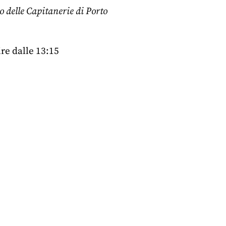
 delle Capitanerie di Porto
re dalle 13:15