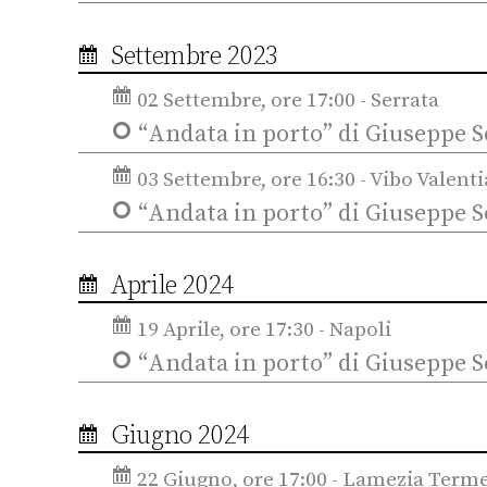
Settembre 2023
02 Settembre, ore 17:00 - Serrata
“Andata in porto” di Giuseppe S
03 Settembre, ore 16:30 - Vibo Valenti
“Andata in porto” di Giuseppe S
Aprile 2024
19 Aprile, ore 17:30 - Napoli
“Andata in porto” di Giuseppe S
Giugno 2024
22 Giugno, ore 17:00 - Lamezia Term