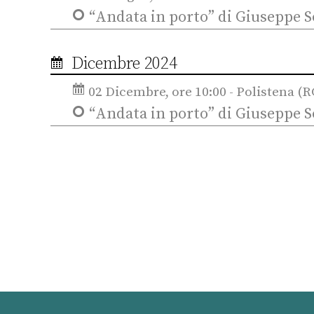
“Andata in porto” di Giuseppe S
Dicembre 2024
02 Dicembre, ore 10:00 - Polistena (R
“Andata in porto” di Giuseppe S