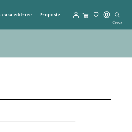
 casa editrice
Proposte
Cerca