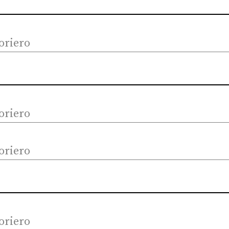
oriero
oriero
oriero
oriero