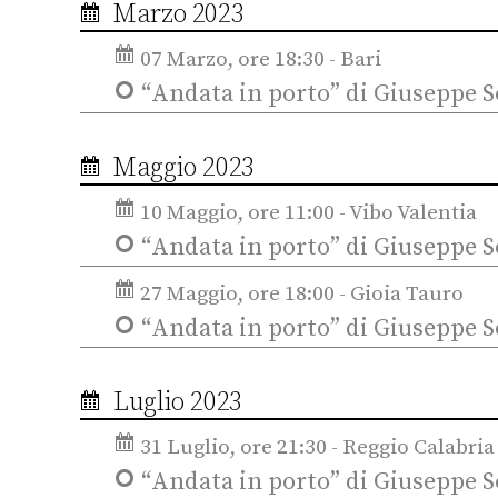
Marzo 2023
07 Marzo, ore 18:30 - Bari
“Andata in porto” di Giuseppe S
Maggio 2023
10 Maggio, ore 11:00 - Vibo Valentia
“Andata in porto” di Giuseppe S
27 Maggio, ore 18:00 - Gioia Tauro
“Andata in porto” di Giuseppe S
Luglio 2023
31 Luglio, ore 21:30 - Reggio Calabria
“Andata in porto” di Giuseppe S