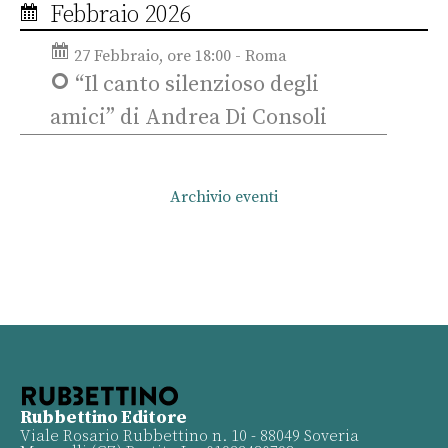
Febbraio 2026
27 Febbraio, ore 18:00 - Roma
“Il canto silenzioso degli
amici” di Andrea Di Consoli
Archivio eventi
Rubbettino Editore
Viale Rosario Rubbettino n. 10 - 88049 Soveria