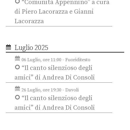
“Comunità Appennino” a cura
di Piero Lacorazza e Gianni
Lacorazza
Luglio 2025
06 Luglio, ore 11:00 - Fuoriditesto
“Il canto silenzioso degli
amici” di Andrea Di Consoli
26 Luglio, ore 19:30 - Davoli
“Il canto silenzioso degli
amici” di Andrea Di Consoli