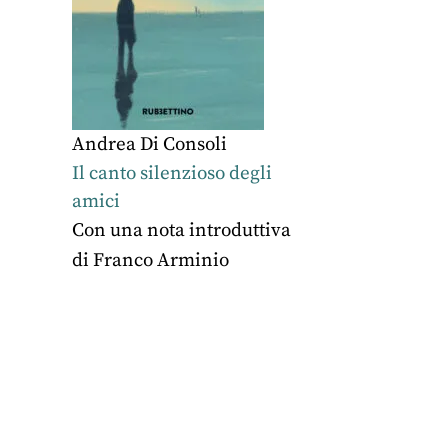
Andrea Di Consoli
Il canto silenzioso degli
amici
Con una nota introduttiva
di Franco Arminio