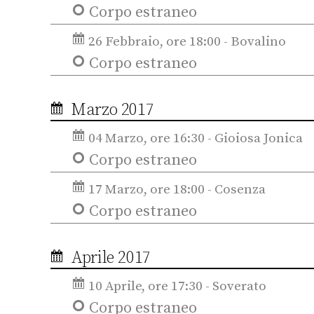
Corpo estraneo
26 Febbraio, ore 18:00 - Bovalino
Corpo estraneo
Marzo 2017
04 Marzo, ore 16:30 - Gioiosa Jonica
Corpo estraneo
17 Marzo, ore 18:00 - Cosenza
Corpo estraneo
Aprile 2017
10 Aprile, ore 17:30 - Soverato
Corpo estraneo