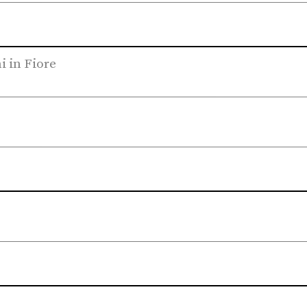
i in Fiore