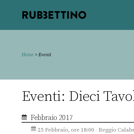
Rubbettino
editore
Home
> Eventi
Eventi: Dieci Tavo
Febbraio 2017
25 Febbraio, ore 18:00 - Reggio Calab