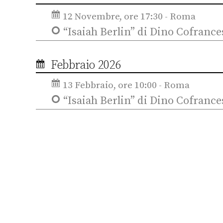
12 Novembre, ore 17:30 - Roma
“Isaiah Berlin” di Dino Cofrance
Febbraio 2026
13 Febbraio, ore 10:00 - Roma
“Isaiah Berlin” di Dino Cofrance