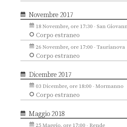
Novembre 2017
18 Novembre, ore 17:30 - San Giovann
Corpo estraneo
26 Novembre, ore 17:00 - Taurianova
Corpo estraneo
Dicembre 2017
03 Dicembre, ore 18:00 - Mormanno
Corpo estraneo
Maggio 2018
25 Maggio, ore 17:00 - Rende