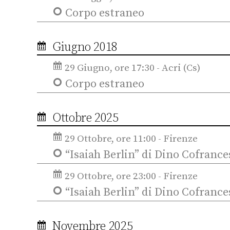
Corpo estraneo
Giugno 2018
29 Giugno, ore 17:30 - Acri (Cs)
Corpo estraneo
Ottobre 2025
29 Ottobre, ore 11:00 - Firenze
“Isaiah Berlin” di Dino Cofrance
29 Ottobre, ore 23:00 - Firenze
“Isaiah Berlin” di Dino Cofrance
Novembre 2025