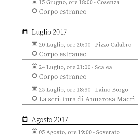
15 Giugno, ore 18:00 - Cosenza
Corpo estraneo
Luglio 2017
20 Luglio, ore 20:00 - Pizzo Calabro
Corpo estraneo
24 Luglio, ore 21:00 - Scalea
Corpo estraneo
25 Luglio, ore 18:30 - Laino Borgo
La scrittura di Annarosa Macrì
Agosto 2017
05 Agosto, ore 19:00 - Soverato