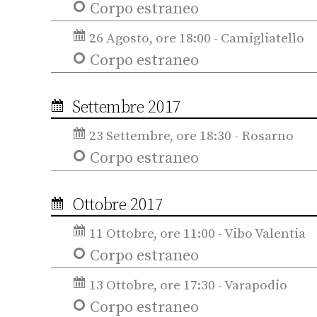
Corpo estraneo
26 Agosto, ore 18:00 - Camigliatello
Corpo estraneo
Settembre 2017
23 Settembre, ore 18:30 - Rosarno
Corpo estraneo
Ottobre 2017
11 Ottobre, ore 11:00 - Vibo Valentia
Corpo estraneo
13 Ottobre, ore 17:30 - Varapodio
Corpo estraneo