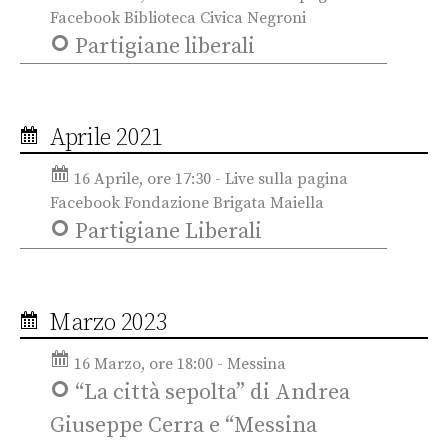
Facebook Biblioteca Civica Negroni
Partigiane liberali
Aprile 2021
16 Aprile, ore 17:30 - Live sulla pagina
Facebook Fondazione Brigata Maiella
Partigiane Liberali
Marzo 2023
16 Marzo, ore 18:00 - Messina
“La città sepolta” di Andrea
Giuseppe Cerra e “Messina