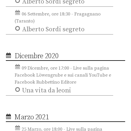
Alberto Sordi segreto
06 Settembre, ore 18:30 - Fragagnano
(Taranto)
Alberto Sordi segreto
Dicembre 2020
09 Dicembre, ore 17:00 - Live sulla pagina
Facebook Löwengrube e sui canali YouTube e
Facebook Rubbettino Editore
Una vita da leoni
Marzo 2021
25 Marzo, ore 18:00 - Live sulla pagina