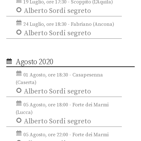
19 Luglio, ore 17:30 - Scoppito (L'Aquila)
Alberto Sordi segreto
24 Luglio, ore 18:30 - Fabriano (Ancona)
Alberto Sordi segreto
Agosto 2020
01 Agosto, ore 18:30 - Casapesenna
(Caserta)
Alberto Sordi segreto
05 Agosto, ore 18:00 - Forte dei Marmi
(Lucca)
Alberto Sordi segreto
05 Agosto, ore 22:00 - Forte dei Marmi