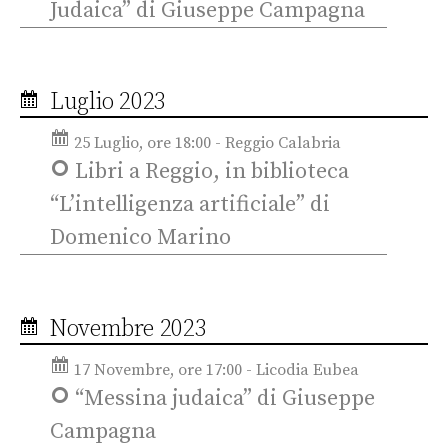
Judaica” di Giuseppe Campagna
Luglio 2023
25 Luglio, ore 18:00 - Reggio Calabria
Libri a Reggio, in biblioteca
“L’intelligenza artificiale” di
Domenico Marino
Novembre 2023
17 Novembre, ore 17:00 - Licodia Eubea
“Messina judaica” di Giuseppe
Campagna