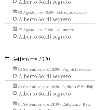
Alberto Sordi segreto
08 Agosto, ore 18:00 - Botrugno (Lecce)
Alberto Sordi segreto
27 Agosto, ore 21:00 - Allumiere
Alberto Sordi segreto
Settembre 2020
03 Settembre, ore 18:00 - Popoli (Pescara)
Alberto Sordi segreto
04 Settembre, ore 18:30 - Latiano (Brindisi)
Alberto Sordi segreto
05 Settembre, ore 18:30 - Rutigliano (Bari)