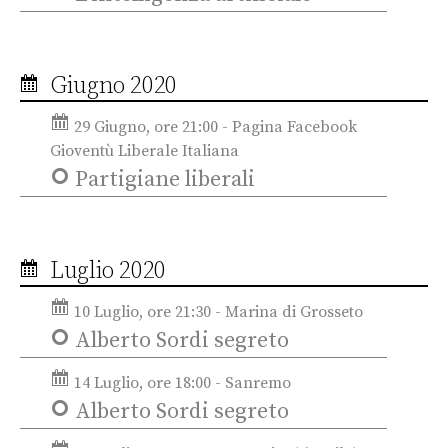
Giugno 2020
29 Giugno, ore 21:00 - Pagina Facebook
Gioventù Liberale Italiana
Partigiane liberali
Luglio 2020
10 Luglio, ore 21:30 - Marina di Grosseto
Alberto Sordi segreto
14 Luglio, ore 18:00 - Sanremo
Alberto Sordi segreto