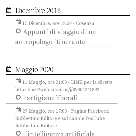
Dicembre 2016
15 Dicembre, ore 18:30 - Cosenza
Appunti di viaggio di un
antropologo itinerante
Maggio 2020
11 Maggio, ore 21:00 - LINK per la diretta
https://us02web.zoom.us/j/89304241892
Partigiane liberali
27 Maggio, ore 17:00 - Pagina Facebook
Rubbettino Editore e sul canale YouTube
Rubbettino Editore
L’intelligenza artificiale