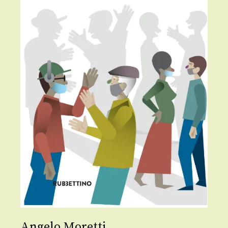
Angelo Moretti