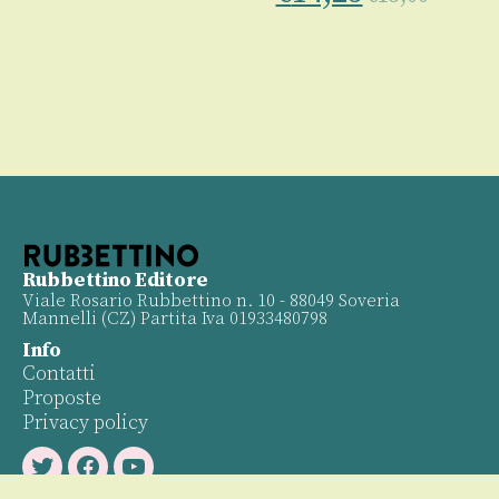
Rubbettino Editore
Viale Rosario Rubbettino n. 10 - 88049 Soveria
Mannelli (CZ) Partita Iva 01933480798
Info
Contatti
Proposte
Privacy policy
Twitter
Facebook
Youtube