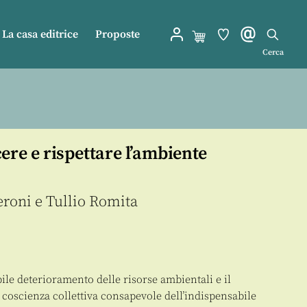
La casa editrice
Proposte
Cerca
ere e rispettare l’ambiente
eroni
e
Tullio Romita
ile deterioramento delle risorse ambientali e il
 coscienza collettiva consapevole dell’indispensabile