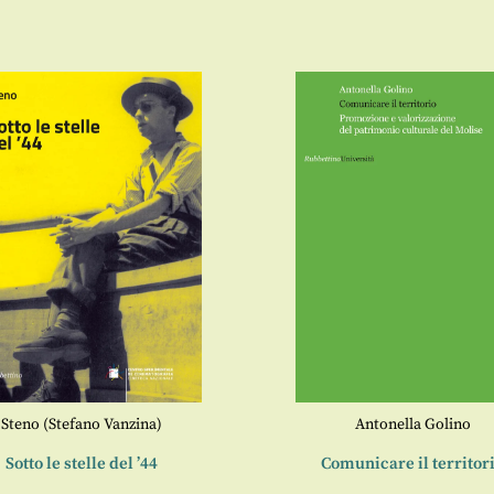
Steno (Stefano Vanzina)
Antonella Golino
Sotto le stelle del ’44
Comunicare il territor