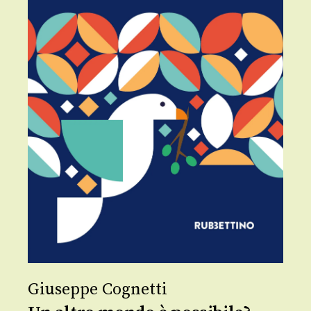
Giuseppe Cognetti