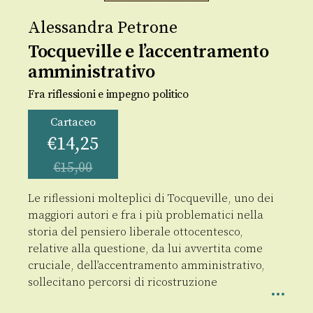
Alessandra Petrone
Tocqueville e l’accentramento
amministrativo
Fra riflessioni e impegno politico
Cartaceo
€
14,25
€
15,00
Le riflessioni molteplici di Tocqueville, uno dei
maggiori autori e fra i più problematici nella
storia del pensiero liberale ottocentesco,
relative alla questione, da lui avvertita come
cruciale, dell’accentramento amministrativo,
sollecitano percorsi di ricostruzione