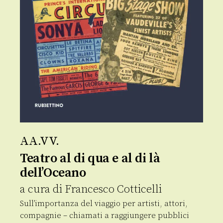
AA.VV.
Teatro al di qua e al di là
dell’Oceano
a cura di
Francesco Cotticelli
Sull’importanza del viaggio per artisti, attori,
compagnie – chiamati a raggiungere pubblici