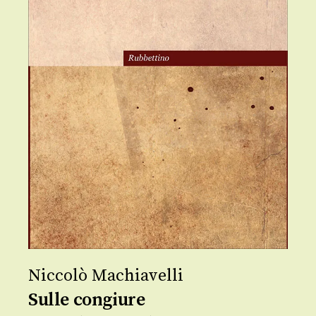
Niccolò Machiavelli
Sulle congiure