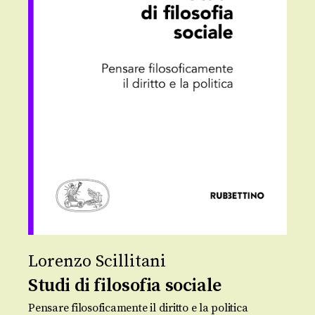
Lorenzo Scillitani
Studi di filosofia sociale
Pensare filosoficamente il diritto e la politica