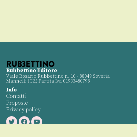
Rubbettino Editore
Viale Rosario Rubbettino n. 10 - 88049 Soveria
Mannelli (CZ) Partita Iva 01933480798
Info
Contatti
Proposte
Privacy policy
Twitter
Facebook
Youtube