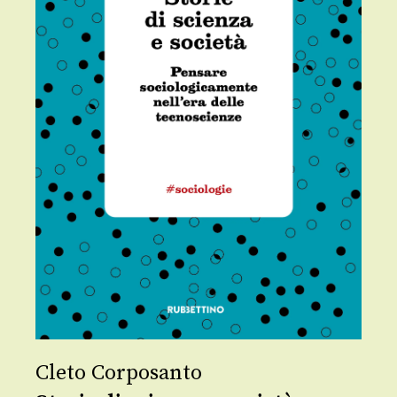
Cleto Corposanto