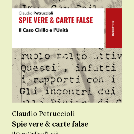
Claudio Petruccioli
Spie vere & carte false
Il Caso Cirillo e l'Unità