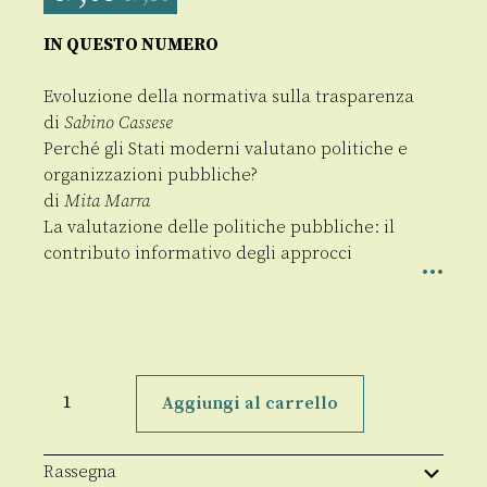
IN QUESTO NUMERO
Evoluzione della normativa sulla trasparenza
di
Sabino Cassese
Perché gli Stati moderni valutano politiche e
organizzazioni pubbliche?
di
Mita Marra
La valutazione delle politiche pubbliche: il
contributo informativo degli approcci
SINAPPSI
1/2018
Aggiungi al carrello
quantità
Rassegna