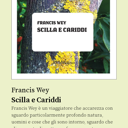
Francis Wey
Scilla e Cariddi
Francis Wey è un viaggiatore che accarezza con
sguardo particolarmente profondo natura,
uomini e cose che gli sono intorno, sguardo che