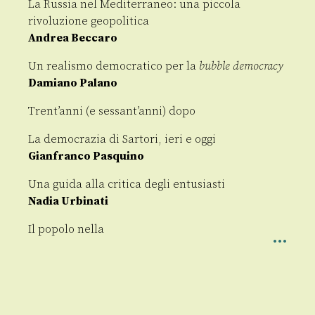
La Russia nel Mediterraneo: una piccola
rivoluzione geopolitica
Andrea Beccaro
Un realismo democratico per la
bubble democracy
Damiano Palano
Trent’anni (e sessant’anni) dopo
La democrazia di Sartori, ieri e oggi
Gianfranco Pasquino
Una guida alla critica degli entusiasti
Nadia Urbinati
Il popolo nella