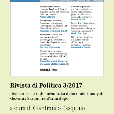
Rivista di Politica 3/2017
Democrazia e ri-definizioni. La democratic theory di
Giovanni Sartori trent'anni dopo
a cura di
Gianfranco Pasquino