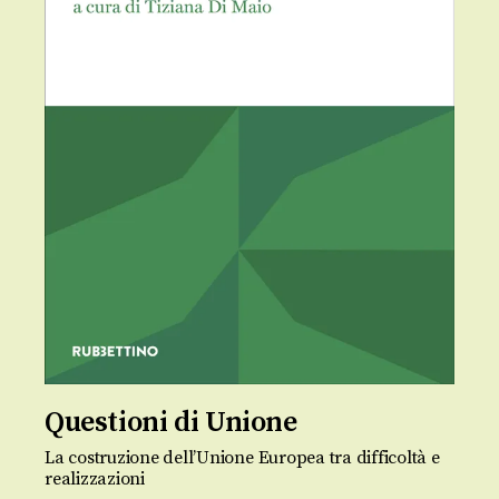
Questioni di Unione
La costruzione dell’Unione Europea tra difficoltà e
realizzazioni