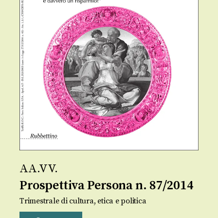
AA.VV.
Prospettiva Persona n. 87/2014
Trimestrale di cultura, etica e politica