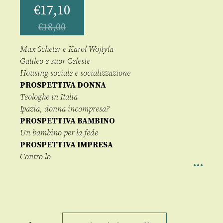
€
17,10
€
18,00
Max Scheler e Karol Wojtyla
Galileo e suor Celeste
Housing sociale e socializzazione
PROSPETTIVA DONNA
Teologhe in Italia
Ipazia, donna incompresa?
PROSPETTIVA BAMBINO
Un bambino per la fede
PROSPETTIVA IMPRESA
Contro lo
Prospettiva