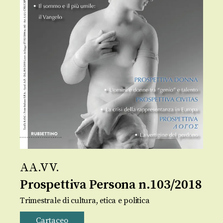
AA.VV.
Prospettiva Persona n.103/2018
Trimestrale di cultura, etica e politica
Cartaceo