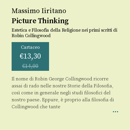
Massimo Iiritano
Picture Thinking
Estetica e Filosofia della Religione nei primi scritti di
Robin Collingwood
Cartaceo
€
13,30
€
14,00
Il nome di Robin George Collingwood ricorre
assai di rado nelle nostre Storie della Filosofia,
così come in generale negli studi filosofici del
nostro paese. Eppure, è proprio alla filosofia di
Collingwood che tante