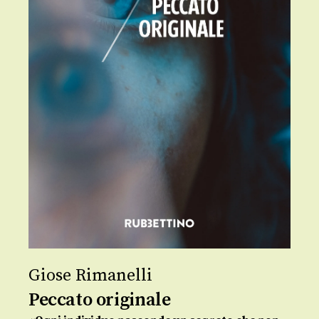
Giose Rimanelli
Peccato originale