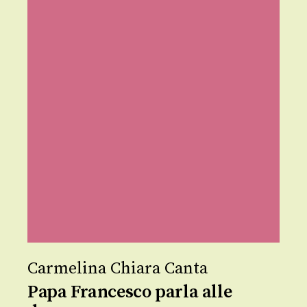
Carmelina Chiara Canta
Papa Francesco parla alle