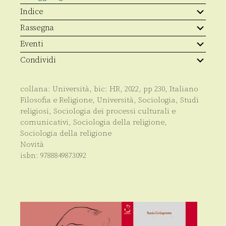
Indice
Rassegna
Eventi
Condividi
collana:
Università
, bic:
HR
,
2022
, pp
230
,
Italiano
Filosofia e Religione
,
Università
,
Sociologia
,
Studi
religiosi
,
Sociologia dei processi culturali e
comunicativi
,
Sociologia della religione
,
Sociologia della religione
Novità
isbn:
9788849873092