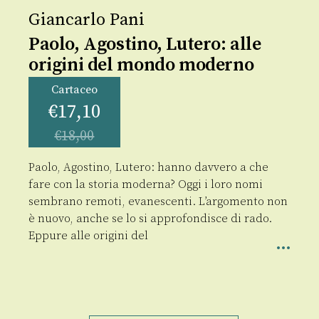
Giancarlo Pani
Paolo, Agostino, Lutero: alle
origini del mondo moderno
Cartaceo
€
17,10
€
18,00
Paolo, Agostino, Lutero: hanno davvero a che
fare con la storia moderna? Oggi i loro nomi
sembrano remoti, evanescenti. L’argomento non
è nuovo, anche se lo si approfondisce di rado.
Eppure alle origini del