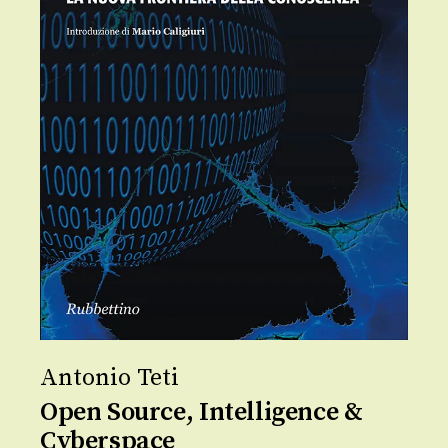
Antonio Teti
Open Source, Intelligence &
Cyberspace