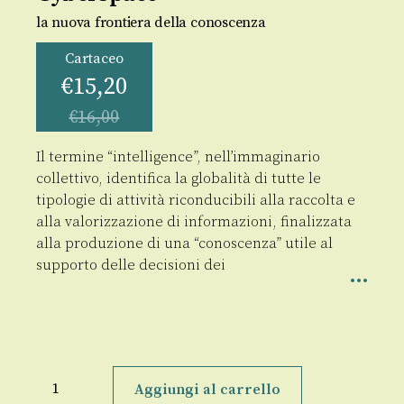
la nuova frontiera della conoscenza
Cartaceo
€
15,20
€
16,00
Il termine “intelligence”, nell’immaginario
collettivo, identifica la globalità di tutte le
tipologie di attività riconducibili alla raccolta e
alla valorizzazione di informazioni, finalizzata
alla produzione di una “conoscenza” utile al
supporto delle decisioni dei
Open
Source,
Aggiungi al carrello
Intelligence