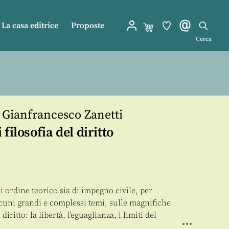
La casa editrice
Proposte
Cerca
,
Gianfrancesco Zanetti
filosofia del diritto
i ordine teorico sia di impegno civile, per
lcuni grandi e complessi temi, sulle magnifiche
diritto: la libertà, l’eguaglianza, i limiti del