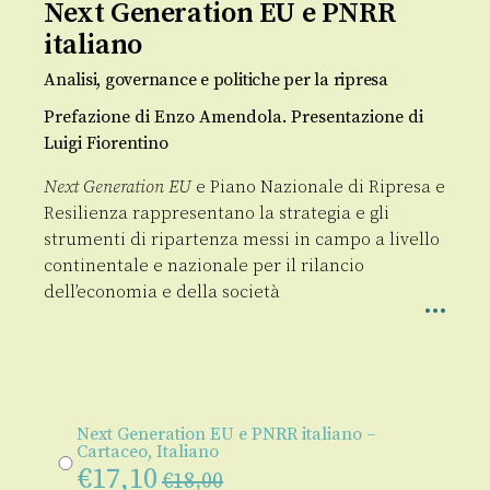
Next Generation EU e PNRR
italiano
Analisi, governance e politiche per la ripresa
Prefazione di Enzo Amendola. Presentazione di
Luigi Fiorentino
Next Generation EU
e Piano Nazionale di Ripresa e
Resilienza rappresentano la strategia e gli
strumenti di ripartenza messi in campo a livello
continentale e nazionale per il rilancio
dell’economia e della società
Next Generation EU e PNRR italiano –
Cartaceo, Italiano
€
17,10
€
18,00