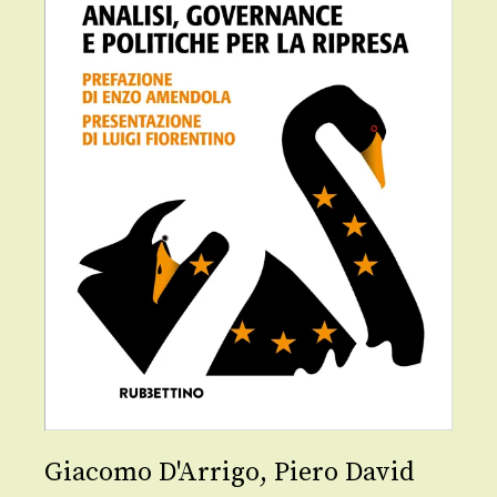
Giacomo D'Arrigo
,
Piero David