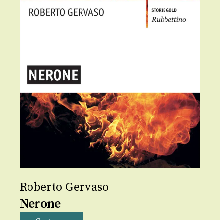
Roberto Gervaso
Nerone