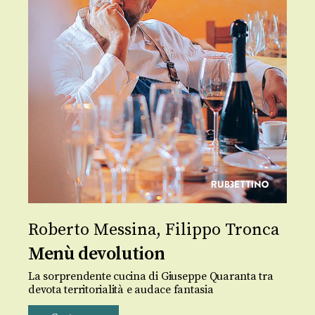
Roberto Messina
,
Filippo Tronca
Menù devolution
La sorprendente cucina di Giuseppe Quaranta tra
devota territorialità e audace fantasia